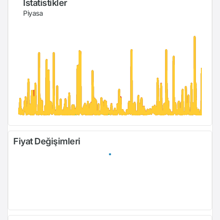
İstatistikler
Piyasa
Fiyat Değişimleri