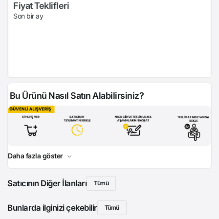
Fiyat Teklifleri
Son bir ay
Bu Ürünü Nasıl Satın Alabilirsiniz?
Daha fazla göster
Satıcının Diğer İlanları
Tümü
Bunlarda ilginizi çekebilir
Tümü