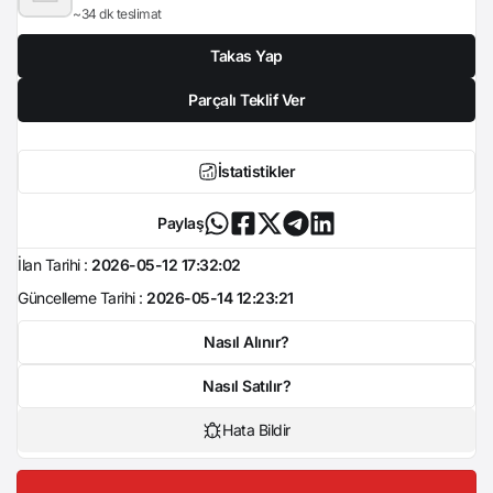
~34 dk teslimat
Takas Yap
Parçalı Teklif Ver
İstatistikler
Paylaş
İlan Tarihi :
2026-05-12 17:32:02
Güncelleme Tarihi :
2026-05-14 12:23:21
Nasıl Alınır?
Nasıl Satılır?
Hata Bildir