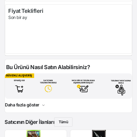
Fiyat Teklifleri
Son bir ay
Bu Ürünü Nasıl Satın Alabilirsiniz?
Daha fazla göster
Satıcının Diğer İlanları
Tümü