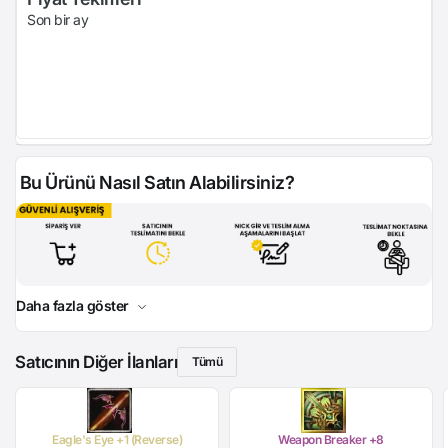
Son bir ay
Bu Ürünü Nasıl Satın Alabilirsiniz?
Daha fazla göster
Satıcının Diğer İlanları
Tümü
Eagle's Eye +1 (Reverse)
Weapon Breaker +8