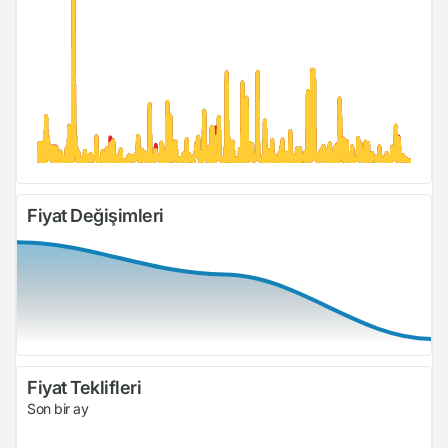
Fiyat Değişimleri
Fiyat Teklifleri
Son bir ay