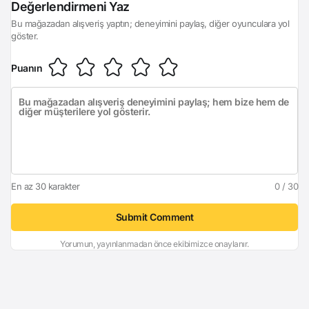
Değerlendirmeni Yaz
Bu mağazadan alışveriş yaptın; deneyimini paylaş, diğer oyunculara yol
göster.
Puanın
En az 30 karakter
0 / 30
Submit Comment
Yorumun, yayınlanmadan önce ekibimizce onaylanır.