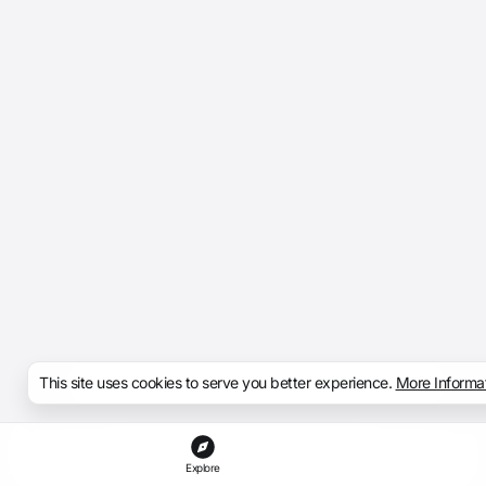
This site uses cookies to serve you better experience.
More Informa
Explore