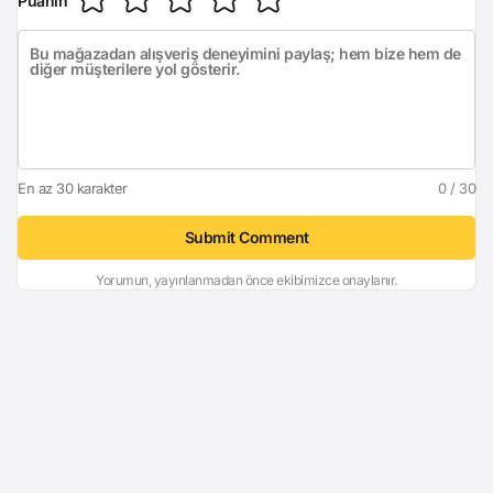
Puanın
En az 30 karakter
0 / 30
Submit Comment
Yorumun, yayınlanmadan önce ekibimizce onaylanır.