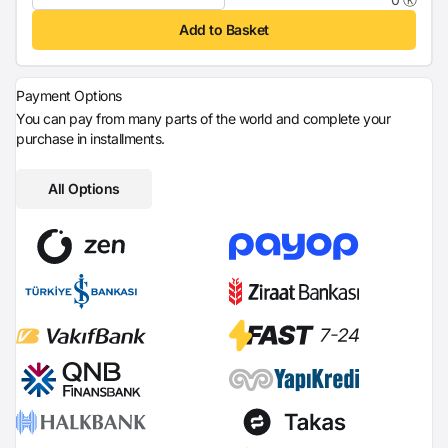
Add to Basket
Payment Options
You can pay from many parts of the world and complete your
purchase in installments.
All Options