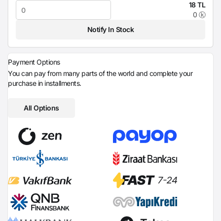
18 TL
0 ⓚ
Notify In Stock
Payment Options
You can pay from many parts of the world and complete your
purchase in installments.
All Options