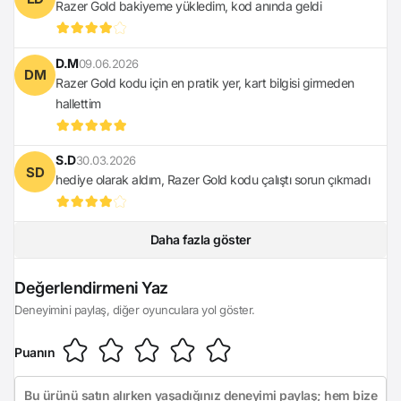
Razer Gold bakiyeme yükledim, kod anında geldi
D.M
09.06.2026
DM
Razer Gold kodu için en pratik yer, kart bilgisi girmeden
hallettim
S.D
30.03.2026
SD
hediye olarak aldım, Razer Gold kodu çalıştı sorun çıkmadı
Daha fazla göster
Giriş Yap
Değerlendirmeni Yaz
Deneyimini paylaş, diğer oyunculara yol göster.
Puanın