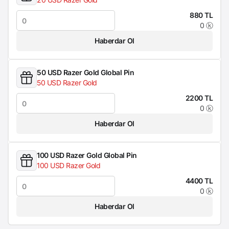
880 TL
0 ⓚ
Haberdar Ol
50 USD Razer Gold Global Pin
50 USD Razer Gold
2200 TL
0 ⓚ
Haberdar Ol
100 USD Razer Gold Global Pin
100 USD Razer Gold
4400 TL
0 ⓚ
Haberdar Ol