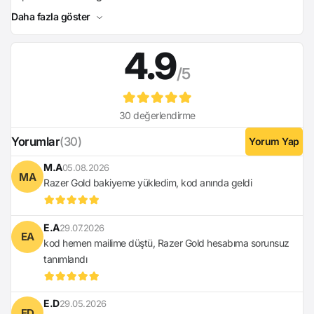
Daha fazla göster
4.9
/5
30 değerlendirme
Yorumlar
(30)
Yorum Yap
M.A
05.08.2026
MA
Razer Gold bakiyeme yükledim, kod anında geldi
E.A
29.07.2026
EA
kod hemen mailime düştü, Razer Gold hesabıma sorunsuz
tanımlandı
E.D
29.05.2026
ED