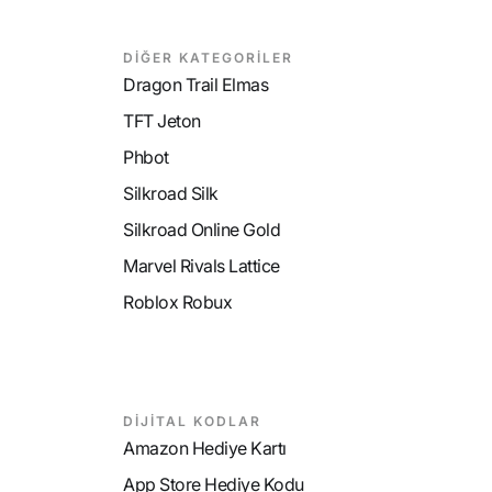
DİĞER KATEGORİLER
Dragon Trail Elmas
TFT Jeton
Phbot
Silkroad Silk
Silkroad Online Gold
Marvel Rivals Lattice
Roblox Robux
DİJİTAL KODLAR
Amazon Hediye Kartı
App Store Hediye Kodu