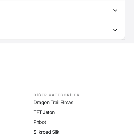
DİĞER KATEGORİLER
Dragon Trail Elmas
TFT Jeton
Phbot
Silkroad Silk