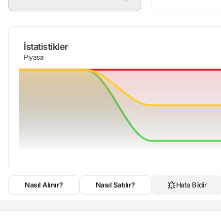
İstatistikler
Piyasa
Nasıl Alınır?
Nasıl Satılır?
Hata Bildir