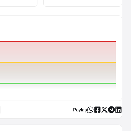
Paylaş