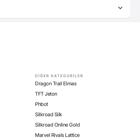
DİĞER KATEGORİLER
Dragon Trail Elmas
TFT Jeton
Phbot
Silkroad Silk
Silkroad Online Gold
Marvel Rivals Lattice