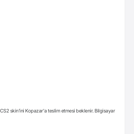
 CS2 skin’ini Kopazar'a teslim etmesi beklenir. Bilgisayar