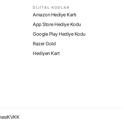
DİJİTAL KODLAR
Amazon Hediye Kartı
App Store Hediye Kodu
Google Play Hediye Kodu
Razer Gold
Hediyen Kart
mesi
KVKK