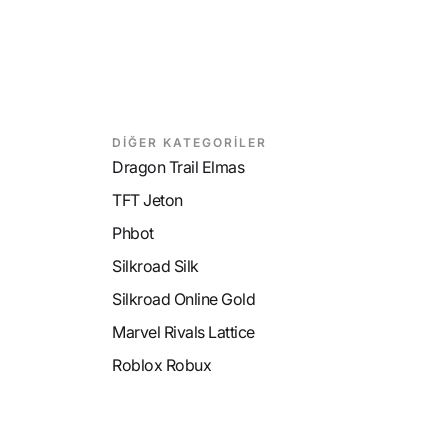
DİĞER KATEGORİLER
Dragon Trail Elmas
TFT Jeton
Phbot
Silkroad Silk
Silkroad Online Gold
Marvel Rivals Lattice
Roblox Robux