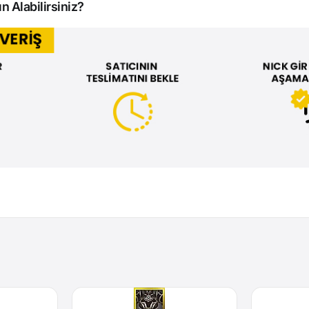
n Alabilirsiniz?