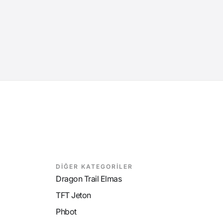
DİĞER KATEGORİLER
Dragon Trail Elmas
TFT Jeton
Phbot