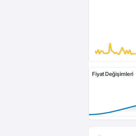
Fiyat Değişimleri