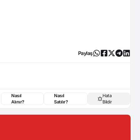
Paylaş
Nasıl
Nasıl
Hata
Alınır?
Satılır?
Bildir