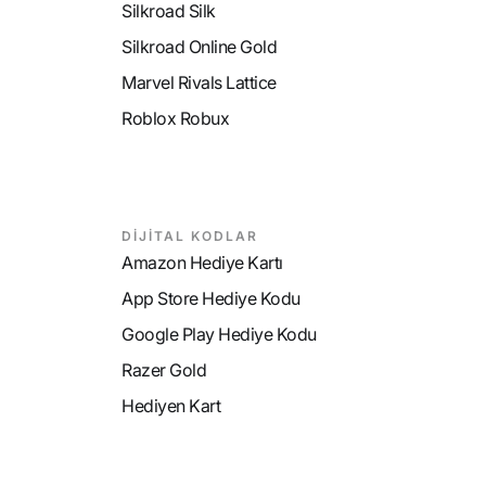
Silkroad Silk
Silkroad Online Gold
Marvel Rivals Lattice
Roblox Robux
DİJİTAL KODLAR
Amazon Hediye Kartı
App Store Hediye Kodu
Google Play Hediye Kodu
Razer Gold
Hediyen Kart