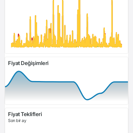
Fiyat Değişimleri
Fiyat Teklifleri
Son bir ay