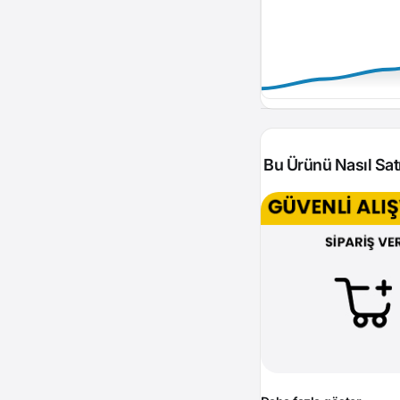
Bu Ürünü Nasıl Satı