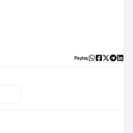
Paylaş