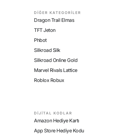
DİĞER KATEGORİLER
Dragon Trail Elmas
TFT Jeton
Phbot
Silkroad Silk
Silkroad Online Gold
Marvel Rivals Lattice
Roblox Robux
DİJİTAL KODLAR
Amazon Hediye Kartı
App Store Hediye Kodu