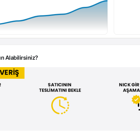
n Alabilirsiniz?