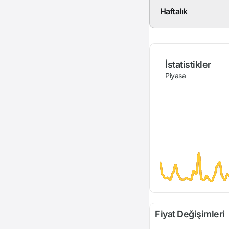
Haftalık
İstatistikler
Piyasa
Fiyat Değişimleri