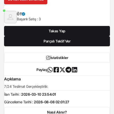
ÖT
Başarılı Satış :
3
Takas Yap
Parçalı Teklif Ver
İstatistikler
Paylaş
Açıklama
7/24 Teslimat Gerçekleştirilir.
İlan Tarihi :
2026-03-10 23:54:01
Güncelleme Tarihi :
2026-08-08 02:01:27
Nasıl Alınır?