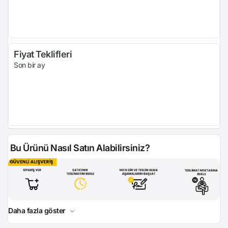
Fiyat Teklifleri
Son bir ay
Bu Ürünü Nasıl Satın Alabilirsiniz?
Daha fazla göster