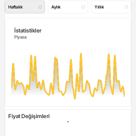
Haftalık
Aylık
Yıllık
İstatistikler
Piyasa
Fiyat Değişimleri