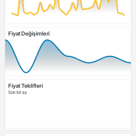
Fiyat Değişimleri
Fiyat Teklifleri
Son bir ay