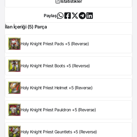
İstatistikler
Paylaş
İlan İçeriği (5) Parça
Holy Knight Priest Pads +5 (Reverse)
Holy Knight Priest Boots +5 (Reverse)
Holy Knight Priest Helmet +5 (Reverse)
Holy Knight Priest Pauldron +5 (Reverse)
Holy Knight Priest Gauntlets +5 (Reverse)