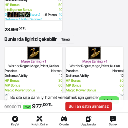
HP Bonus
50
Intelligence Bonus
10
Defense Ability (Sword)
10
+5 Parça
Defense Ability (Dagger)
10
Defense Ability (Spear)
10
,00 TL
28.999
Defense Ability (Club)
10
Defense Ability (Arrow)
10
Bunlarda ilginizi çekebilir
Defense Ability (Axe)
10
Tümü
Mage Earring +1
Mage Earring +1
Warrior,Rogue,Mage,Priest,Kurian
Warrior,Rogue,Mage,Priest,Kurian
Pandora
Normal
Pandora
Normal
Defense Ability
12
Defense Ability
12
HP Bonus
30
HP Bonus
30
MP Bonus
60
MP Bonus
60
Magic Power Bonus
7
Magic Power Bonus
7
Resistance to Flame
12
Resistance to Flame
12
Bu site size daha iyi hizmet verebilmek için çerezler
Resistance to Glacier
12
Resistance to Glacier
12
998,00 TL
- %2
998,00 TL
- %2
Anladım
kullanır.
Ayrıntılı Bilgi
,00 TL
,00 TL
,00 TL
976
976
Resistance to Lighting
12
Resistance to Lighting
12
977
Bu ilan satın alınamaz
99900 TL
%2
Resistance to Magic
33
Resistance to Magic
33
Keşfet
Knight Online
Oyunlar
Uygulamalar
Destek