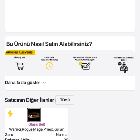
Bu Ürünü Nasıl Satın Alabilirsiniz?
Daha fazla göster
Satıcının Diğer İlanları
Tümü
Glass Belt
Warrior,Rogue,Mage,Priest,Kurian
Zero
Normal
Defense Ability
30