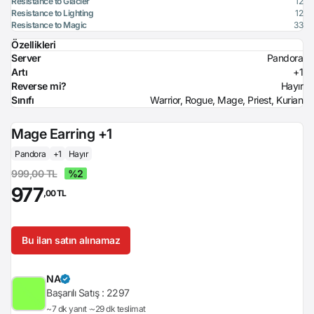
Resistance to Glacier
12
Resistance to Lighting
12
Resistance to Magic
33
Özellikleri
Server
Pandora
Artı
+1
Reverse mi?
Hayır
Sınıfı
Warrior, Rogue, Mage, Priest, Kurian
Mage Earring +1
Pandora
+1
Hayır
999,00 TL
%2
977
,00 TL
Bu ilan satın alınamaz
NA
Başarılı Satış :
2297
~7 dk yanıt
~29 dk teslimat