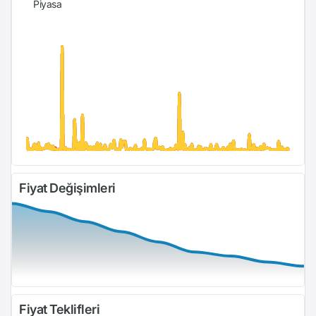
Piyasa
Fiyat Değişimleri
Fiyat Teklifleri