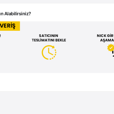
n Alabilirsiniz?