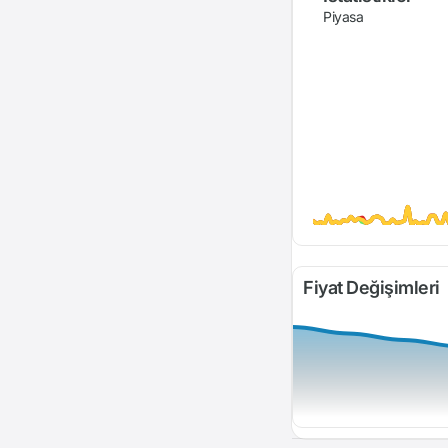
Piyasa
Fiyat Değişimleri