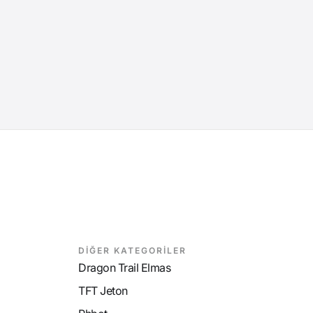
DİĞER KATEGORİLER
Dragon Trail Elmas
TFT Jeton