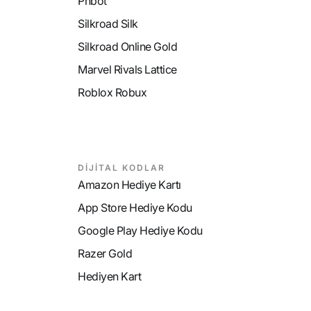
Phbot
Silkroad Silk
Silkroad Online Gold
Marvel Rivals Lattice
Roblox Robux
DİJİTAL KODLAR
Amazon Hediye Kartı
App Store Hediye Kodu
Google Play Hediye Kodu
Razer Gold
Hediyen Kart