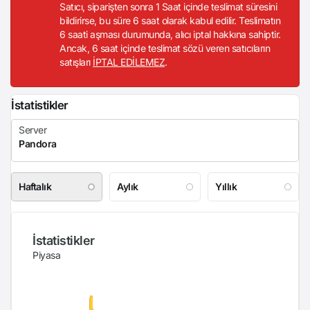
Satıcı, siparişten sonra 1 Saat içinde teslimat süresini
bildirirse, bu süre 6 saat olarak kabul edilir. Teslimatın
6 saati aşması durumunda, alıcı iptal hakkına sahiptir.
Ancak, 6 saat içinde teslimat sözü veren satıcıların
satışları
İPTAL EDİLEMEZ
.
İstatistikler
Haftalık
Aylık
Yıllık
İstatistikler
Piyasa