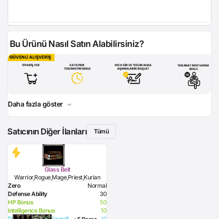
Bu Ürünü Nasıl Satın Alabilirsiniz?
Daha fazla göster
Satıcının Diğer İlanları
Tümü
Glass Belt
Warrior,Rogue,Mage,Priest,Kurian
Zero
Normal
Defense Ability
30
HP Bonus
50
Intelligence Bonus
10
Defense Ability (Sword)
10