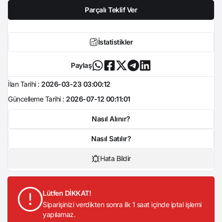
Parçalı Teklif Ver
İstatistikler
Paylaş
İlan Tarihi :
2026-03-23 03:00:12
Güncelleme Tarihi :
2026-07-12 00:11:01
Nasıl Alınır?
Nasıl Satılır?
Hata Bildir
Lütfen DİKKAT!
Siparişinizi verdikten sonra ilk 1 saat içinde iptal işlemi
yapılamaz.