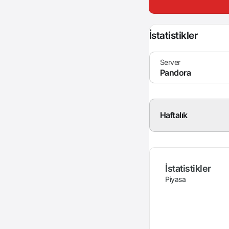
İstatistikler
Haftalık
İstatistikler
Piyasa