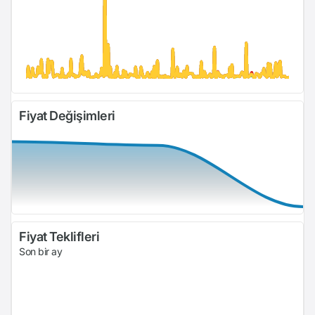
Fiyat Değişimleri
Fiyat Teklifleri
Son bir ay