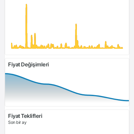
Fiyat Değişimleri
Fiyat Teklifleri
Son bir ay