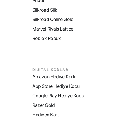
Phbot
Silkroad Silk
Silkroad Online Gold
Marvel Rivals Lattice
Roblox Robux
DİJİTAL KODLAR
Amazon Hediye Kartı
App Store Hediye Kodu
Google Play Hediye Kodu
Razer Gold
Hediyen Kart