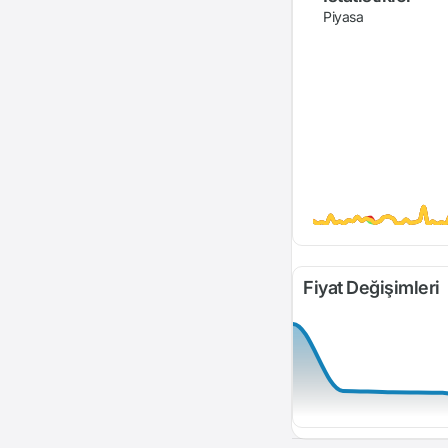
Piyasa
Fiyat Değişimleri