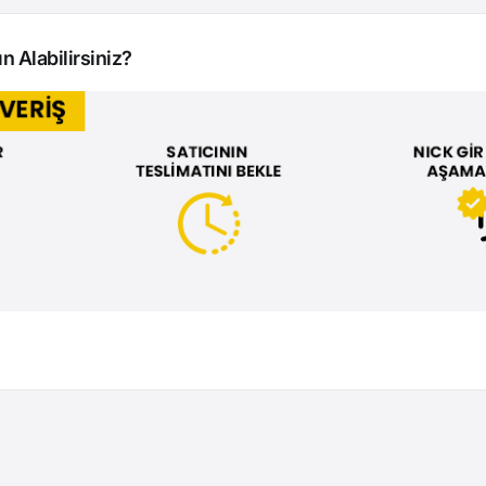
n Alabilirsiniz?