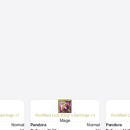
Earrings +1
Fortified Lich King's Earrings +1
Fortified 
Mage
Normal
Pandora
Normal
Pandora