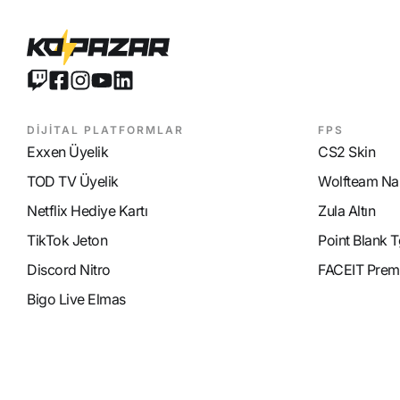
DİJİTAL PLATFORMLAR
FPS
Exxen Üyelik
CS2 Skin
TOD TV Üyelik
Wolfteam Nak
Netflix Hediye Kartı
Zula Altın
TikTok Jeton
Point Blank T
Discord Nitro
FACEIT Prem
Bigo Live Elmas