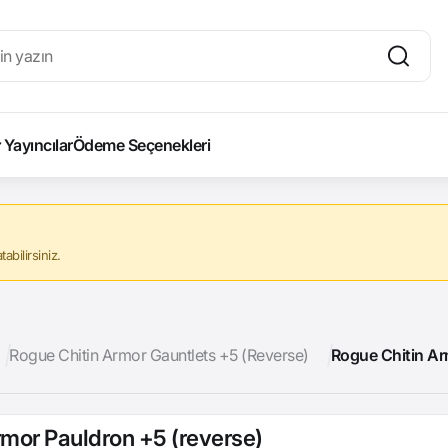
Yayıncılar
Ödeme Seçenekleri
abilirsiniz.
Rogue Chitin Armor Gauntlets +5 (Reverse)
Rogue Chitin Ar
rmor Pauldron +5 (reverse)