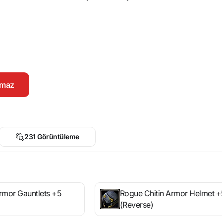
namaz
231 Görüntüleme
rmor Gauntlets +5
Rogue Chitin Armor Helmet +
(Reverse)