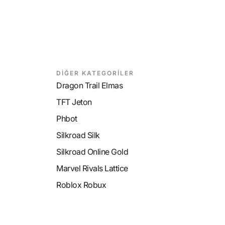
DİĞER KATEGORİLER
Dragon Trail Elmas
TFT Jeton
Phbot
Silkroad Silk
Silkroad Online Gold
Marvel Rivals Lattice
Roblox Robux