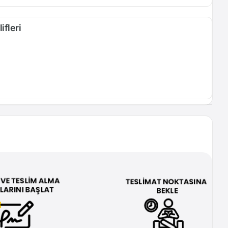
ifleri