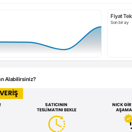
Fiyat Tekl
Son bir ay
n Alabilirsiniz?