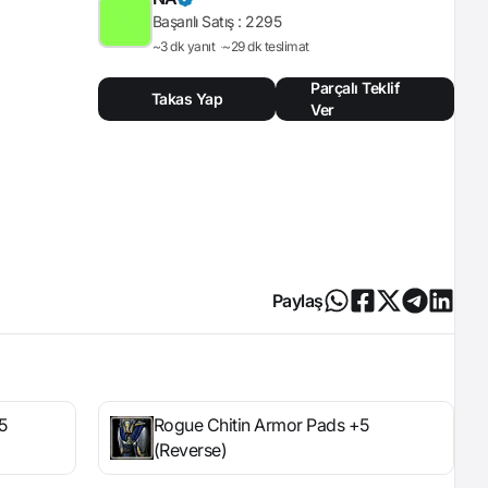
Başarılı Satış :
2295
~3 dk yanıt
~29 dk teslimat
Parçalı Teklif
Takas Yap
Ver
Paylaş
5
Rogue Chitin Armor Pads +5
(Reverse)