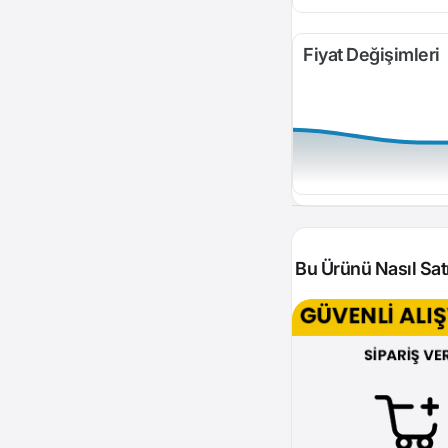
Fiyat Değişimleri
Bu Ürünü Nasıl Satı