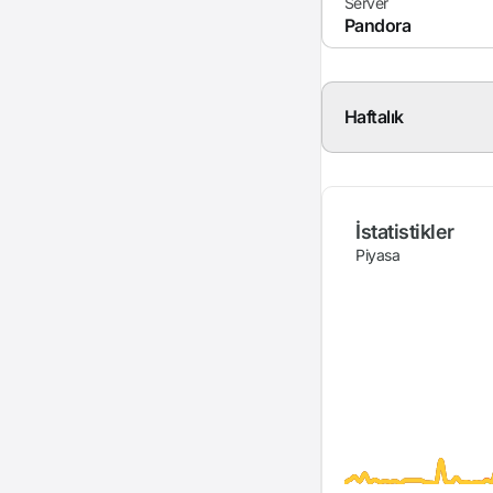
Haftalık
İstatistikler
Piyasa