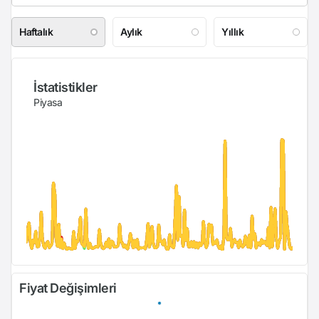
Haftalık
Aylık
Yıllık
İstatistikler
Piyasa
Fiyat Değişimleri