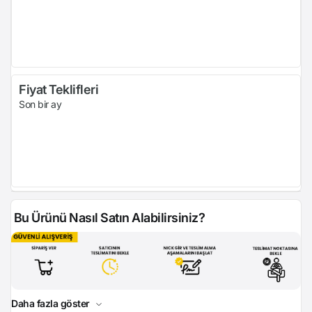
Fiyat Teklifleri
Son bir ay
Bu Ürünü Nasıl Satın Alabilirsiniz?
Daha fazla göster