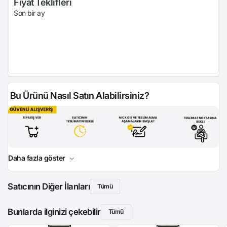
Fiyat Teklifleri
Son bir ay
Bu Ürünü Nasıl Satın Alabilirsiniz?
Daha fazla göster
Satıcının Diğer İlanları
Tümü
Bunlarda ilginizi çekebilir
Tümü