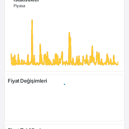
Piyasa
Fiyat Değişimleri