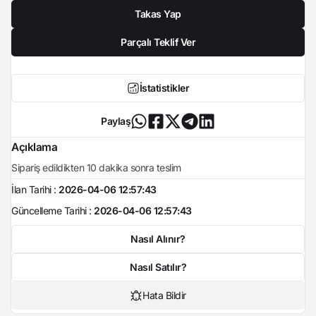
Takas Yap
Parçalı Teklif Ver
İstatistikler
Paylaş
Açıklama
Sipariş edildikten 10 dakika sonra teslim
İlan Tarihi :
2026-04-06 12:57:43
Güncelleme Tarihi :
2026-04-06 12:57:43
Nasıl Alınır?
Nasıl Satılır?
Hata Bildir