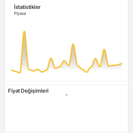
İstatistikler
Piyasa
Fiyat Değişimleri