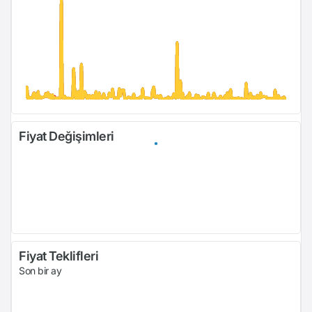
Fiyat Değişimleri
Fiyat Teklifleri
Son bir ay