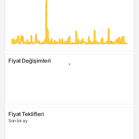
Fiyat Değişimleri
Fiyat Teklifleri
Son bir ay