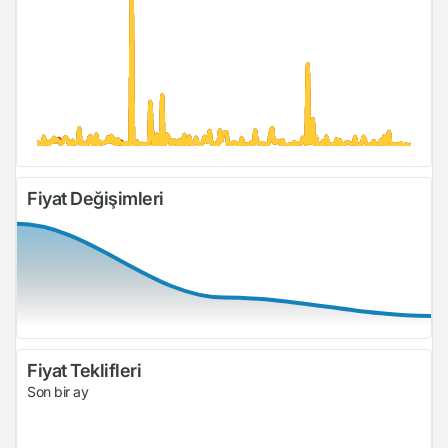
Fiyat Değişimleri
Fiyat Teklifleri
Son bir ay