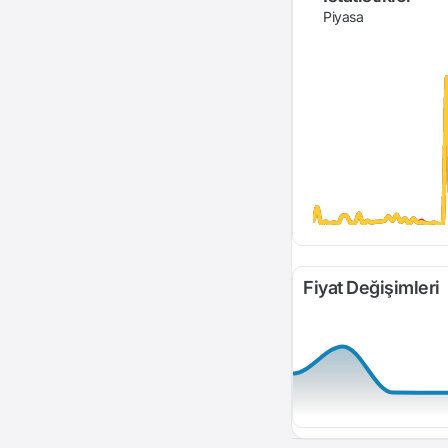
Piyasa
Fiyat Değişimleri