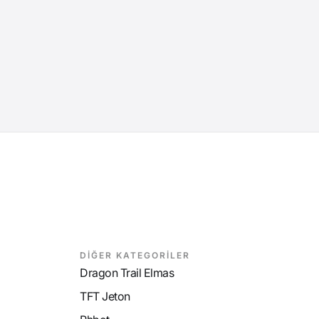
DİĞER KATEGORİLER
Dragon Trail Elmas
TFT Jeton