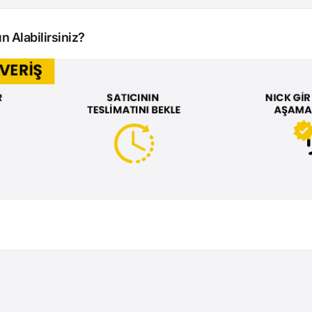
n Alabilirsiniz?