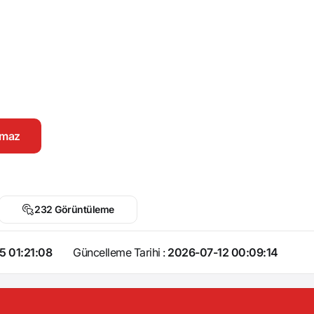
namaz
232 Görüntüleme
5 01:21:08
Güncelleme Tarihi :
2026-07-12 00:09:14