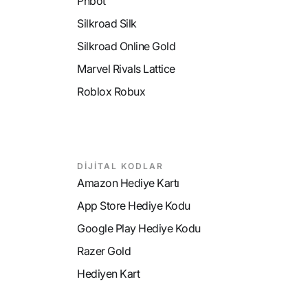
Phbot
Silkroad Silk
Silkroad Online Gold
Marvel Rivals Lattice
Roblox Robux
DİJİTAL KODLAR
Amazon Hediye Kartı
App Store Hediye Kodu
Google Play Hediye Kodu
Razer Gold
Hediyen Kart