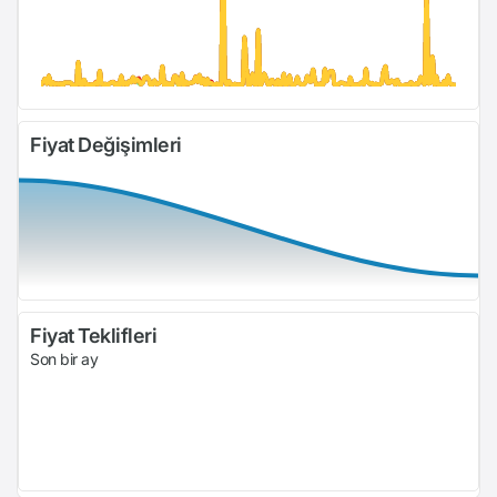
Fiyat Değişimleri
Fiyat Teklifleri
Son bir ay