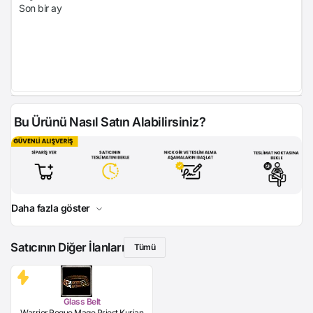
Son bir ay
Bu Ürünü Nasıl Satın Alabilirsiniz?
Daha fazla göster
Satıcının Diğer İlanları
Tümü
Glass Belt
Warrior,Rogue,Mage,Priest,Kurian