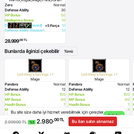
Zero
Normal
Defense Ability
30
HP Bonus
50
Intelligence Bonus
10
Defense Ability (Sword)
10
+5 Parça
Defense Ability (Dagger)
10
Defense Ability (Spear)
10
,00 TL
28.999
Defense Ability (Club)
10
Defense Ability (Arrow)
10
Bunlarda ilginizi çekebilir
Defense Ability (Axe)
10
Tümü
Lich King's Earrings +1
Lich King's Earrings +1
Mage
Mage
Pandora
Normal
Pandora
Normal
Defense Ability
12
Defense Ability
12
HP Bonus
100
HP Bonus
100
MP Bonus
40
MP Bonus
40
Health Bonus
7
Health Bonus
7
Magic Power Bonus
5
Magic Power Bonus
5
Bu site size daha iyi hizmet verebilmek için çerezler
Resistance to Poison
12
Resistance to Poison
12
Anladım
kullanır.
Ayrıntılı Bilgi
,00 TL
,00 TL
,00 TL
3.045
3.045
Resistance to Flame
12
Resistance to Flame
12
2.980
Bu ilan satın alınamaz
2.99900 TL
%1
Resistance to Glacier
12
Resistance to Glacier
12
Resistance to Lighting
12
Resistance to Lighting
12