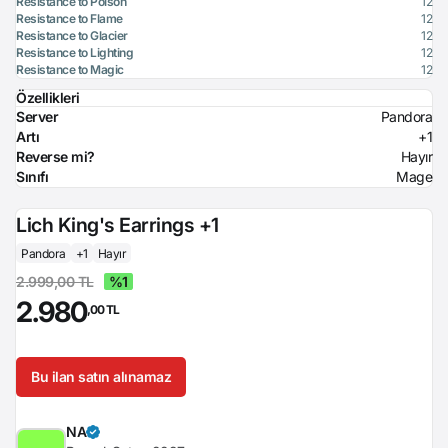
Resistance to Poison
12
Resistance to Flame
12
Resistance to Glacier
12
Resistance to Lighting
12
Resistance to Magic
12
Özellikleri
Server
Pandora
Artı
+1
Reverse mi?
Hayır
Sınıfı
Mage
Lich King's Earrings +1
Pandora
+1
Hayır
2.999,00 TL
%1
2.980
,00 TL
Bu ilan satın alınamaz
NA