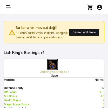
Bu ilan artık mevcut değil
Benzer aktif ilanlar
Bu ürün satıldı veya kaldırıldı. Aşağıdaki
benzer aktif ilanlara göz atabilirsiniz.
Lich King's Earrings +1
Lich King's Earrings +1
Mage
Pandora
Normal
Defense Ability
12
HP Bonus
100
MP Bonus
40
Health Bonus
7
Magic Power Bonus
5