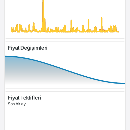
Fiyat Değişimleri
Fiyat Teklifleri
Son bir ay