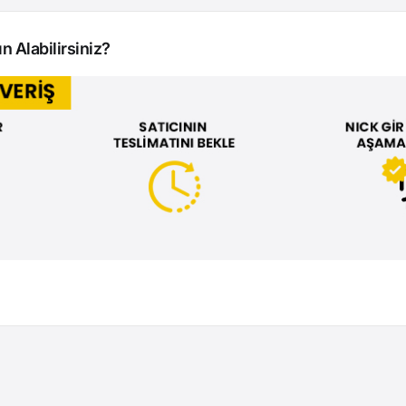
n Alabilirsiniz?