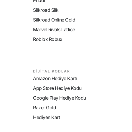
Phbot
Silkroad Silk
Silkroad Online Gold
Marvel Rivals Lattice
Roblox Robux
DİJİTAL KODLAR
Amazon Hediye Kartı
App Store Hediye Kodu
Google Play Hediye Kodu
Razer Gold
Hediyen Kart