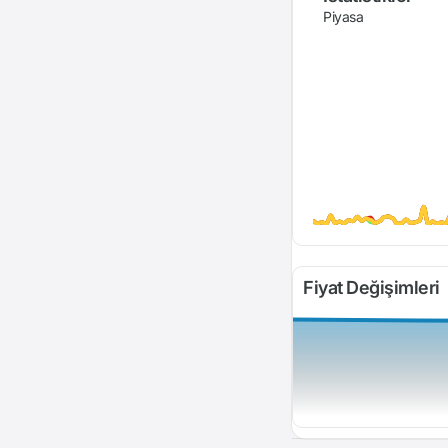
Piyasa
Fiyat Değişimleri