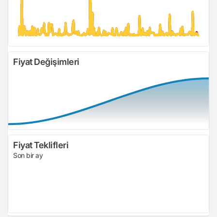
Fiyat Değişimleri
Fiyat Teklifleri
Son bir ay