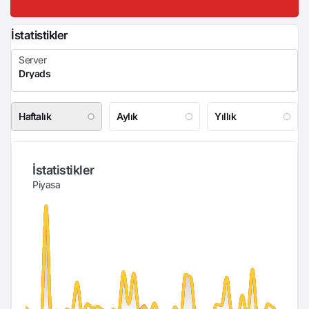
İstatistikler
Haftalık
Aylık
Yıllık
İstatistikler
Piyasa