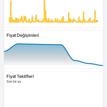
Fiyat Değişimleri
Fiyat Teklifleri
Son bir ay