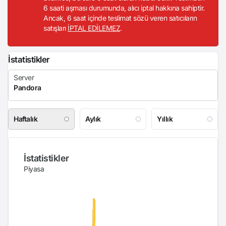
6 saati aşması durumunda, alıcı iptal hakkına sahiptir.
Ancak, 6 saat içinde teslimat sözü veren satıcıların
satışları
İPTAL EDİLEMEZ
.
İstatistikler
Haftalık
Aylık
Yıllık
İstatistikler
Piyasa