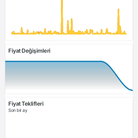
Fiyat Değişimleri
Fiyat Teklifleri
Son bir ay