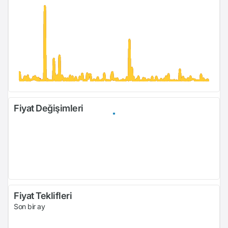
Fiyat Değişimleri
Fiyat Teklifleri
Son bir ay