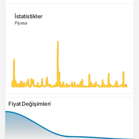
İstatistikler
Piyasa
Fiyat Değişimleri