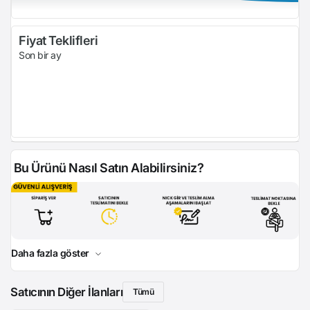
Fiyat Teklifleri
Son bir ay
Bu Ürünü Nasıl Satın Alabilirsiniz?
Daha fazla göster
Satıcının Diğer İlanları
Tümü