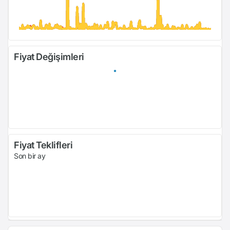
Fiyat Değişimleri
Fiyat Teklifleri
Son bir ay