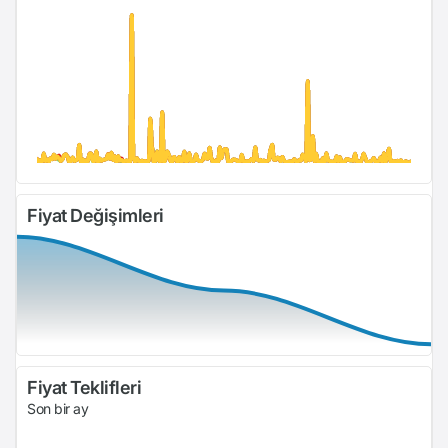
Fiyat Değişimleri
Fiyat Teklifleri
Son bir ay