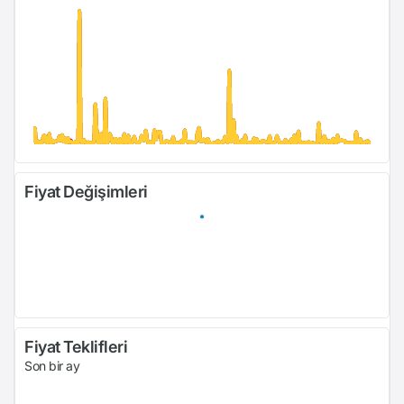
Fiyat Değişimleri
Fiyat Teklifleri
Son bir ay