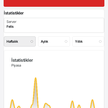
İstatistikler
Haftalık
Aylık
Yıllık
İstatistikler
Piyasa