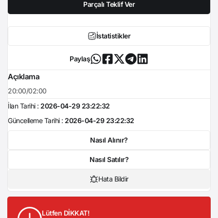
Parçalı Teklif Ver
İstatistikler
Paylaş
Açıklama
20:00/02:00
İlan Tarihi :
2026-04-29 23:22:32
Güncelleme Tarihi :
2026-04-29 23:22:32
Nasıl Alınır?
Nasıl Satılır?
Hata Bildir
Lütfen DİKKAT!