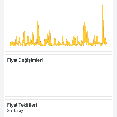
Fiyat Değişimleri
Fiyat Teklifleri
Son bir ay